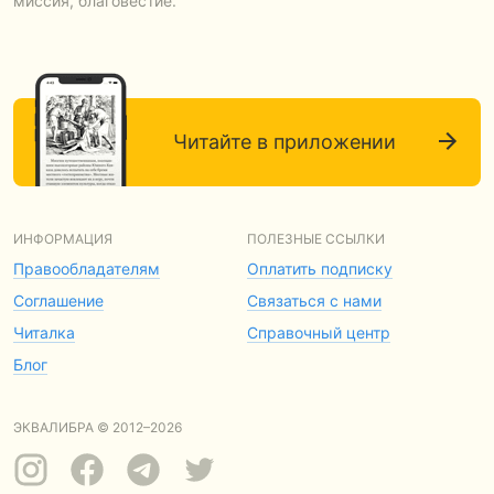
миссия, благовестие.
Читайте в приложении
ИНФОРМАЦИЯ
ПОЛЕЗНЫЕ ССЫЛКИ
Правообладателям
Оплатить подписку
Соглашение
Связаться с нами
Читалка
Справочный центр
Блог
ЭКВАЛИБРА © 2012–2026