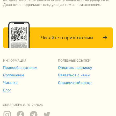
Дженкинс поднимает следующие темы: приключения.
Читайте в приложении
ИНФОРМАЦИЯ
ПОЛЕЗНЫЕ ССЫЛКИ
Правообладателям
Оплатить подписку
Соглашение
Связаться с нами
Читалка
Справочный центр
Блог
ЭКВАЛИБРА © 2012–2026