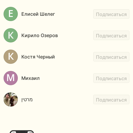
Елисей Шелег
Подписаться
Кирило Озеров
Подписаться
Костя Черный
Подписаться
Михаил
Подписаться
מרטין
Подписаться