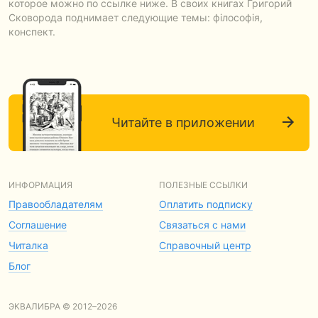
которое можно по ссылке ниже. В своих книгах Григорий
Сковорода поднимает следующие темы: філософія,
конспект.
Читайте в приложении
ИНФОРМАЦИЯ
ПОЛЕЗНЫЕ ССЫЛКИ
Правообладателям
Оплатить подписку
Соглашение
Связаться с нами
Читалка
Справочный центр
Блог
ЭКВАЛИБРА © 2012–2026