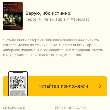
Верую, ибо истинно!
Терри Л. Мизи, Гари Р. Хабермас
Читайте книги автора онлайн или в приложении, скачать
которое можно по ссылке ниже. В своих книгах Гари Р.
Хабермас поднимает следующие темы: страдания, атеизм,
Иисус Христос, христианство, свидетельство.
Читайте в приложении
ИНФОРМАЦИЯ
ПОЛЕЗНЫЕ ССЫЛКИ