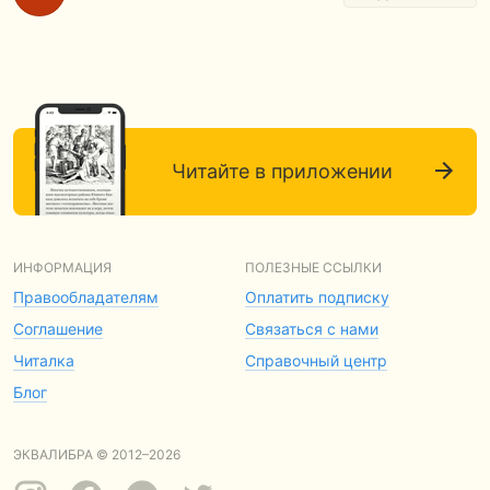
Читайте в приложении
ИНФОРМАЦИЯ
ПОЛЕЗНЫЕ ССЫЛКИ
Правообладателям
Оплатить подписку
Соглашение
Связаться с нами
Читалка
Справочный центр
Блог
ЭКВАЛИБРА © 2012–2026