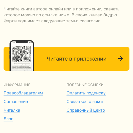
Читайте книги автора онлайн или в приложении, скачать
которое можно по ссылке ниже. В своих книгах Эндрю
Фарли поднимает следующие темы: евангелие.
Читайте в приложении
ИНФОРМАЦИЯ
ПОЛЕЗНЫЕ ССЫЛКИ
Правообладателям
Оплатить подписку
Соглашение
Связаться с нами
Читалка
Справочный центр
Блог