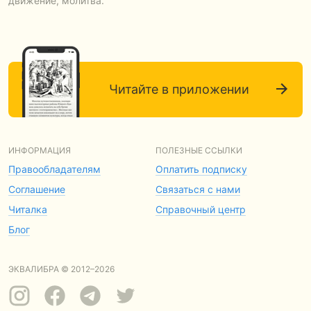
движение, молитва.
Читайте в приложении
ИНФОРМАЦИЯ
ПОЛЕЗНЫЕ ССЫЛКИ
Правообладателям
Оплатить подписку
Соглашение
Связаться с нами
Читалка
Справочный центр
Блог
ЭКВАЛИБРА © 2012–2026