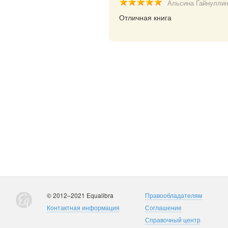
Альсина Гайнулли
Отличная книга
© 2012–2021 Equalibra
Правообладателям
Контактная информация
Соглашение
Справочный центр