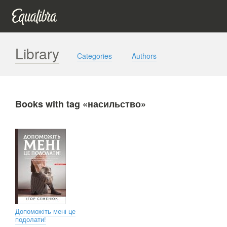
Library
Categories
Authors
Books with tag «насильство»
Допоможіть мені це
подолати!