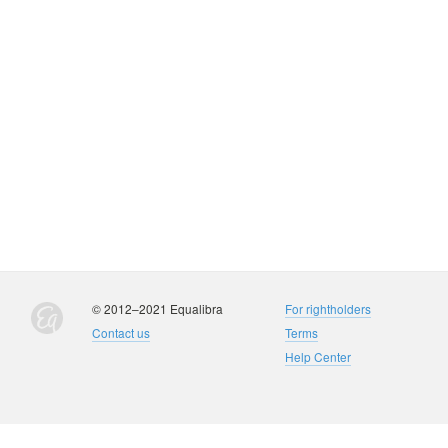
© 2012–2021 Equalibra
For rightholders
Contact us
Terms
Help Center