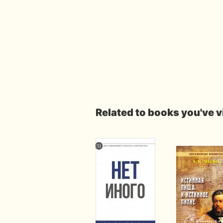
Related to books you've 