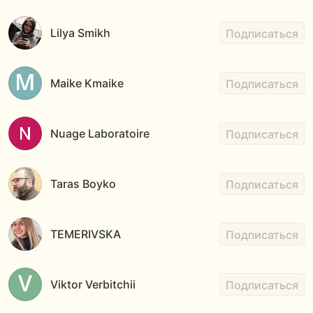
Lilya Smikh
Подписаться
Maike Kmaike
Подписаться
Nuage Laboratoire
Подписаться
Taras Boyko
Подписаться
TEMERIVSKA
Подписаться
Viktor Verbitchii
Подписаться