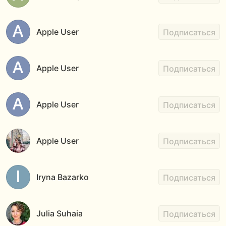
Apple User
Подписаться
Apple User
Подписаться
Apple User
Подписаться
Apple User
Подписаться
Iryna Bazarko
Подписаться
Julia Suhaia
Подписаться