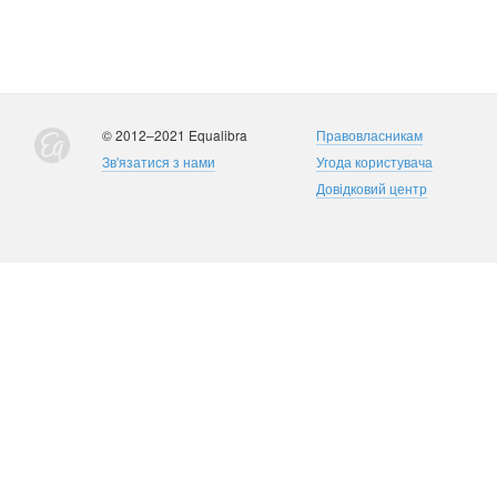
© 2012–2021 Equalibra
Правовласникам
Зв'язатися з нами
Угода користувача
Довідковий центр