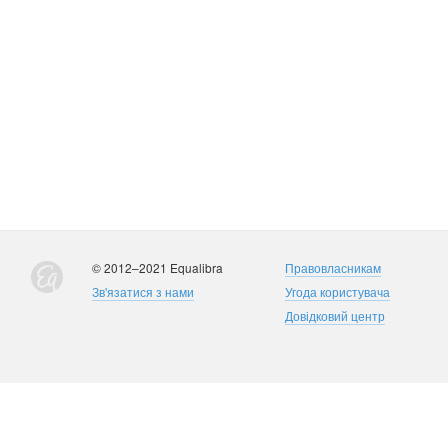
© 2012–2021 Equalibra
Правовласникам
Зв'язатися з нами
Угода користувача
Довідковий центр