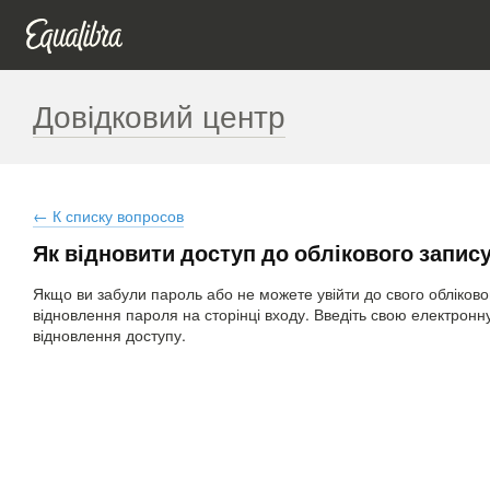
Довідковий центр
← К списку вопросов
Як відновити доступ до облікового запис
Якщо ви забули пароль або не можете увійти до свого обліково
відновлення пароля на сторінці входу. Введіть свою електронну
відновлення доступу.