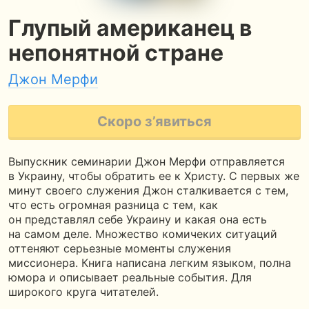
Глупый американец в
непонятной стране
Джон Мерфи
Скоро з’явиться
Выпускник семинарии Джон Мерфи отправляется
в Украину, чтобы обратить ее к Христу. С первых же
минут своего служения Джон сталкивается с тем,
что есть огромная разница с тем, как
он представлял себе Украину и какая она есть
на самом деле. Множество комичеких ситуаций
оттеняют серьезные моменты служения
миссионера. Книга написана легким языком, полна
юмора и описывает реальные события. Для
широкого круга читателей.