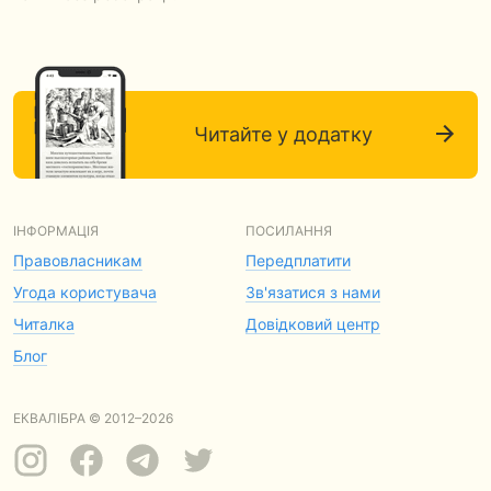
Читайте у додатку
ІНФОРМАЦІЯ
ПОСИЛАННЯ
Правовласникам
Передплатити
Угода користувача
Зв'язатися з нами
Читалка
Довідковий центр
Блог
ЕКВАЛІБРА © 2012–2026