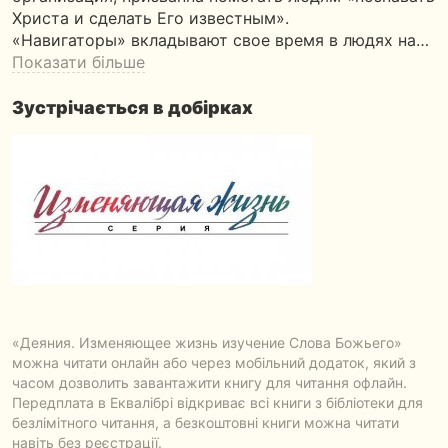
Христа и сделать Его известным».
«Навигаторы» вкладывают свое время в людях на…
Показати більше
Зустрічається в добірках
«Деяния. Изменяющее жизнь изучение Слова Божьего»
можна читати онлайн або через мобільний додаток, який з
часом дозволить завантажити книгу для читання офлайн.
Передплата в Еквалібрі відкриває всі книги з бібліотеки для
безлімітного читання, а безкоштовні книги можна читати
навіть без реєстрації.