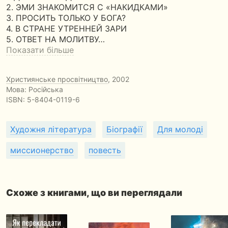
2. ЭМИ ЗНАКОМИТСЯ С «НАКИДКАМИ»
3. ПРОСИТЬ ТОЛЬКО У БОГА?
4. В СТРАНЕ УТРЕННЕЙ ЗАРИ
5. ОТВЕТ НА МОЛИТВУ…
Показати більше
Християнське просвітництво
, 2002
Мова: Російська
ISBN:
5-8404-0119-6
Художня література
Біографії
Для молоді
миссионерство
повесть
Схоже з книгами, що ви переглядали