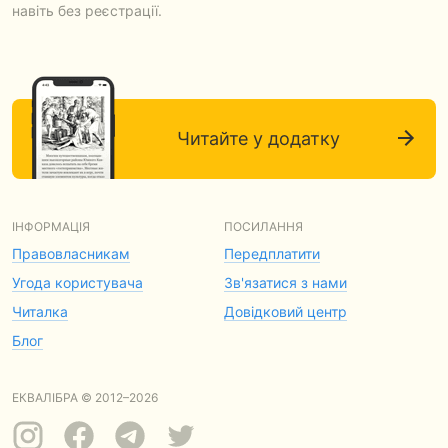
навіть без реєстрації.
Читайте у додатку
ІНФОРМАЦІЯ
ПОСИЛАННЯ
Правовласникам
Передплатити
Угода користувача
Зв'язатися з нами
Читалка
Довідковий центр
Блог
ЕКВАЛІБРА © 2012–2026