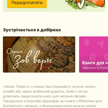
Передплатити
Зустрічається в добірках
«Амма. Повесть о жизни Эми Кармайкл» можна читати
онлайн або через мобільний додаток, який з часом
дозволить завантажити книгу для читання офлайн.
Передплата в Еквалібрі відкриває всі книги з бібліотеки для
безлімітного читання, а безкоштовні книги можна читати