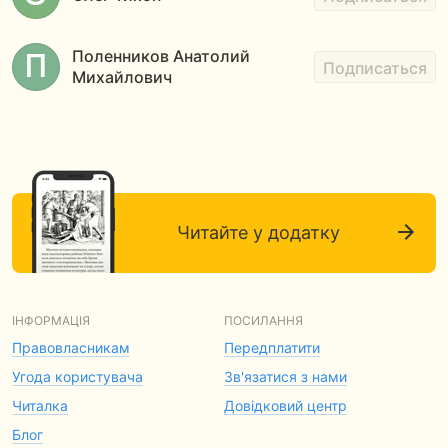
Поленников Анатолий
Подписаться
Михайлович
Читайте у додатку
ІНФОРМАЦІЯ
ПОСИЛАННЯ
Правовласникам
Передплатити
Угода користувача
Зв'язатися з нами
Читалка
Довідковий центр
Блог