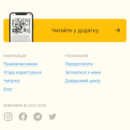
Читайте у додатку
ІНФОРМАЦІЯ
ПОСИЛАННЯ
Правовласникам
Передплатити
Угода користувача
Зв'язатися з нами
Читалка
Довідковий центр
Блог
ЕКВАЛІБРА © 2012–2026