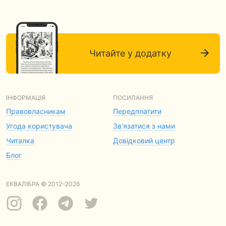
Читайте у додатку
ІНФОРМАЦІЯ
ПОСИЛАННЯ
Правовласникам
Передплатити
Угода користувача
Зв'язатися з нами
Читалка
Довідковий центр
Блог
ЕКВАЛІБРА © 2012–2026