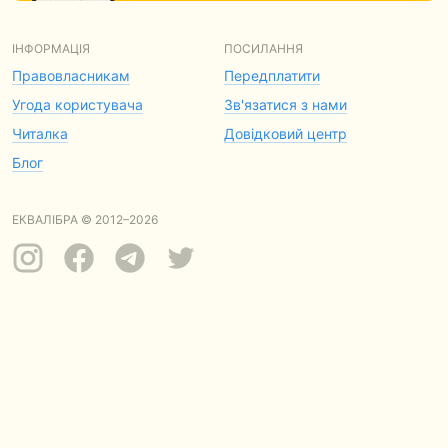
ІНФОРМАЦІЯ
ПОСИЛАННЯ
Правовласникам
Передплатити
Угода користувача
Зв'язатися з нами
Читалка
Довідковий центр
Блог
ЕКВАЛІБРА © 2012–2026