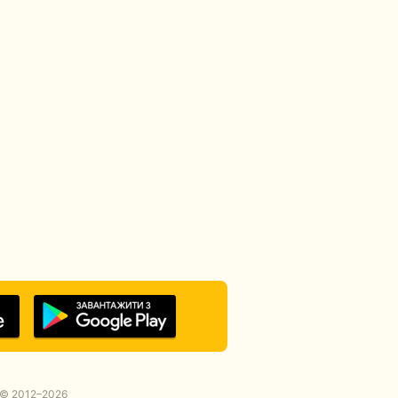
© 2012–2026