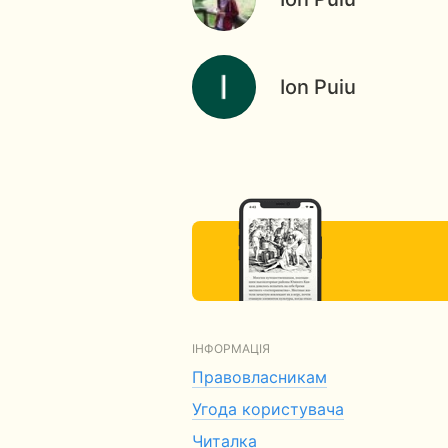
Ion Puiu
ІНФОРМАЦІЯ
Правовласникам
Угода користувача
Читалка