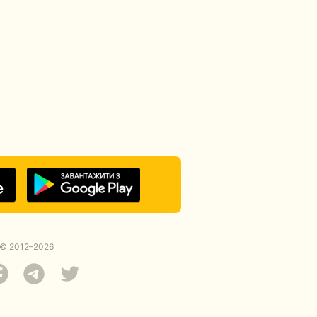
© 2012–2026