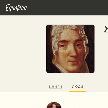
КНИГИ
ЛЮДИ