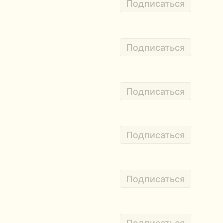
Подписаться
Подписаться
Подписаться
Подписаться
Подписаться
Подписаться