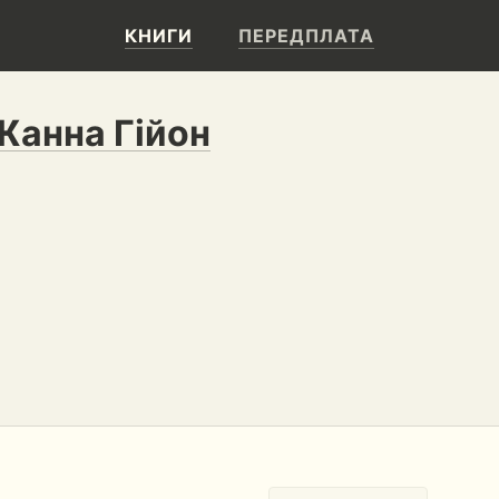
КНИГИ
ПЕРЕДПЛАТА
Жанна Гійон