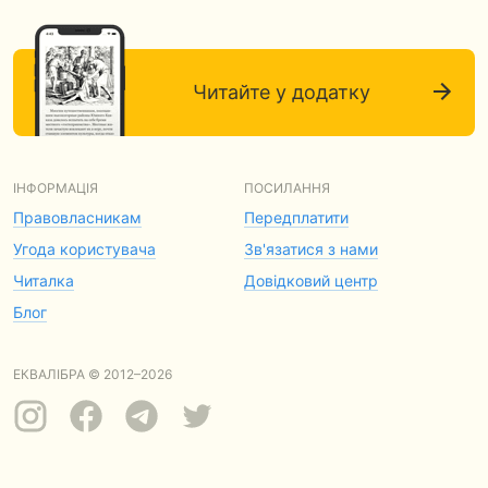
Читайте у додатку
ІНФОРМАЦІЯ
ПОСИЛАННЯ
Правовласникам
Передплатити
Угода користувача
Зв'язатися з нами
Читалка
Довідковий центр
Блог
ЕКВАЛІБРА © 2012–2026