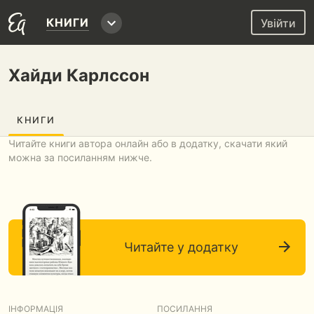
КНИГИ
Увійти
Хайди Карлссон
КНИГИ
Читайте книги автора онлайн або в додатку, скачати який
можна за посиланням нижче.
Читайте у додатку
ІНФОРМАЦІЯ
ПОСИЛАННЯ