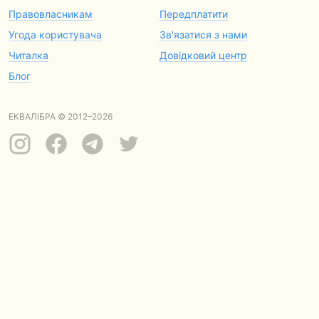
Правовласникам
Передплатити
Угода користувача
Зв'язатися з нами
Читалка
Довідковий центр
Блог
ЕКВАЛІБРА © 2012–2026