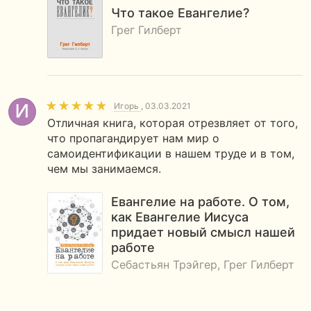
Что такое Евангелие?
Грег Гилберт
Игорь
, 03.03.2021
Отличная книга, которая отрезвляет от того,
что пропагандирует нам мир о
самоидентификации в нашем труде и в том,
чем мы занимаемся.
Евангелие на работе. О том,
как Евангелие Иисуса
придает новый смысл нашей
работе
Себастьян Трэйгер, Грег Гилберт