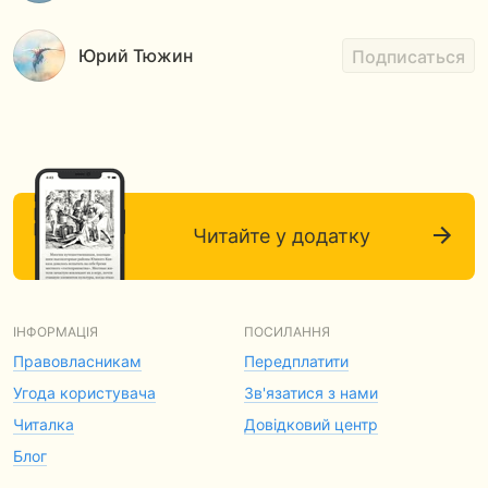
Юрий Тюжин
Подписаться
Читайте у додатку
ІНФОРМАЦІЯ
ПОСИЛАННЯ
Правовласникам
Передплатити
Угода користувача
Зв'язатися з нами
Читалка
Довідковий центр
Блог