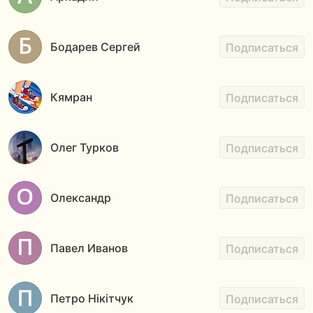
Бодарев Сергей
Подписаться
Кямран
Подписаться
Олег Турков
Подписаться
Олександр
Подписаться
Павел Иванов
Подписаться
Петро Нікітчук
Подписаться