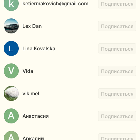
ketiermakovich@gmail.com
Подписаться
Lex Dan
Подписаться
Lina Kovalska
Подписаться
Vida
Подписаться
vik mel
Подписаться
Анастасия
Подписаться
Аркадий
Подписаться