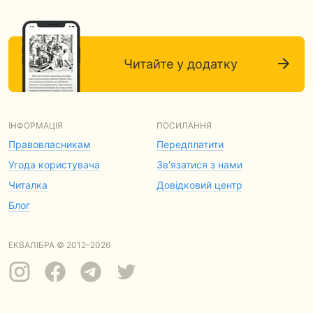
Читайте у додатку
ІНФОРМАЦІЯ
ПОСИЛАННЯ
Правовласникам
Передплатити
Угода користувача
Зв'язатися з нами
Читалка
Довідковий центр
Блог
ЕКВАЛІБРА © 2012–2026