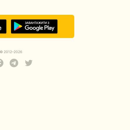
© 2012–2026