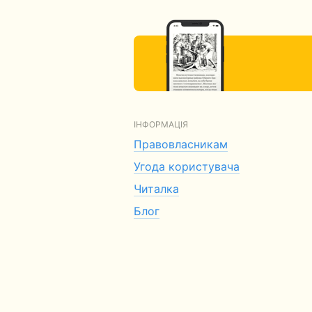
ІНФОРМАЦІЯ
Правовласникам
Угода користувача
Читалка
Блог