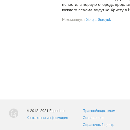
ясности, в первую очередь предла
каждого псалма ведут ко Христу в
Рекомендует
Sereja Serdyuk
© 2012–2021 Equalibra
Правообладателям
Контактная информация
Соглашение
Справочный центр