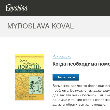
MYROSLAVA KOVAL
Рон Харрис
Когда необходима пом
Полистать
Возможно, вас что-то беспокоит ил
проблему. Возможно, вы даже заду
для вас это очень большой шаг. Вы
ранимые и тонкие сферы своей жиз
должны обратиться за помощью.