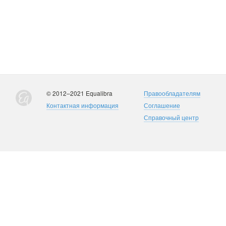
© 2012–2021 Equalibra
Правообладателям
Контактная информация
Соглашение
Справочный центр