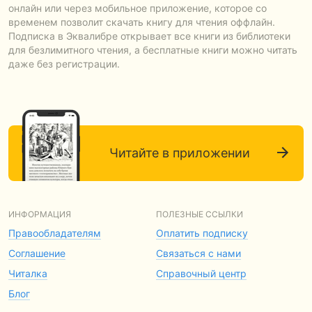
онлайн или через мобильное приложение, которое со
временем позволит скачать книгу для чтения оффлайн.
Подписка в Эквалибре открывает все книги из библиотеки
для безлимитного чтения, а бесплатные книги можно читать
даже без регистрации.
Читайте в приложении
ИНФОРМАЦИЯ
ПОЛЕЗНЫЕ ССЫЛКИ
Правообладателям
Оплатить подписку
Соглашение
Связаться с нами
Читалка
Справочный центр
Блог