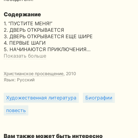
Содержание
1. “ПУСТИТЕ МЕНЯ!”
2. ДВЕРЬ ОТКРЫВАЕТСЯ
3. ДВЕРЬ ОТКРЫВАЕТСЯ ЕЩЕ ШИРЕ
4. ПЕРВЫЕ ШАГИ
5. НАЧИНАЮТСЯ ПРИКЛЮЧЕНИЯ…
Показать больше
Христианское просвещение
, 2010
Язык: Русский
Художественная литература
Биографии
повесть
Вам также может быть интересно