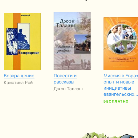
Возвращение
Повести и
Миссия в Евраз
рассказы
опыт и новые
Кристина Рой
инициативы
Джон Таллаш
евангельских…
БЕСПЛАТНО