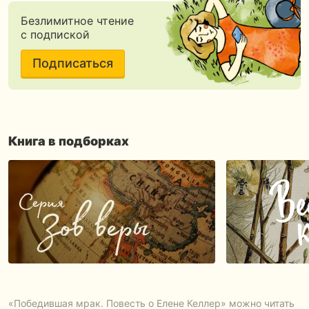
Безлимитное чтение
с подпиской
Подписаться
Книга в подборках
«Победившая мрак. Повесть о Елене Келлер» можно читать