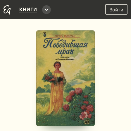
КНИГИ
Войти