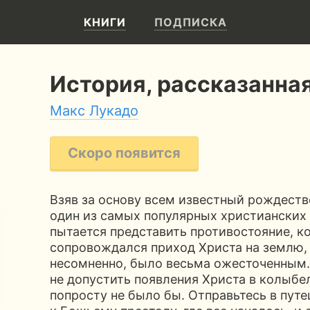
КНИГИ
ПОДПИСКА
История, рассказанна
Макс Лукадо
Скоро появится
Взяв за основу всем известный рождеств
один из самых популярных христианских
пытается представить противостояние, 
сопровождался приход Христа на землю, 
несомненно, было весьма ожесточенным.
не допустить появления Христа в колыбел
попросту не было бы. Отправьтесь в путе