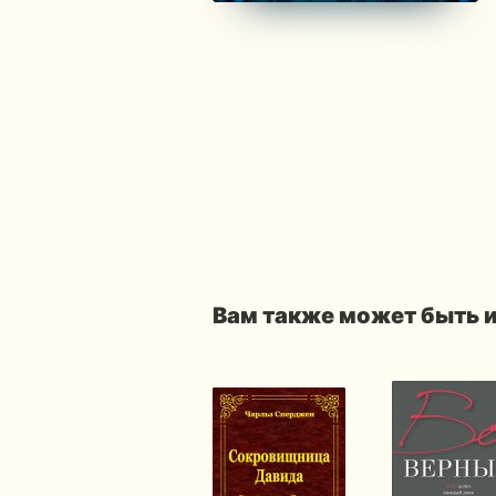
Вам также может быть 