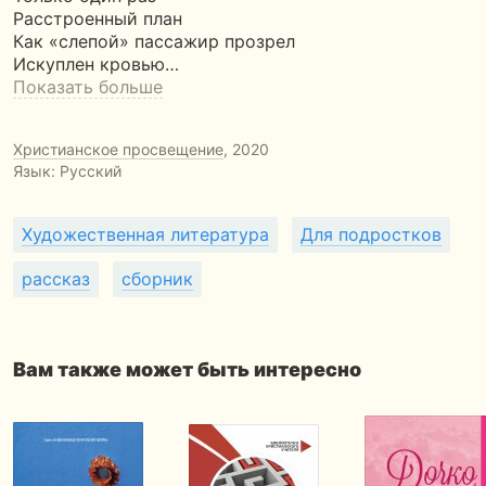
Расстроенный план
Как «слепой» пассажир прозрел
Искуплен кровью…
Показать больше
Христианское просвещение
, 2020
Язык: Русский
Художественная литература
Для подростков
рассказ
сборник
Вам также может быть интересно