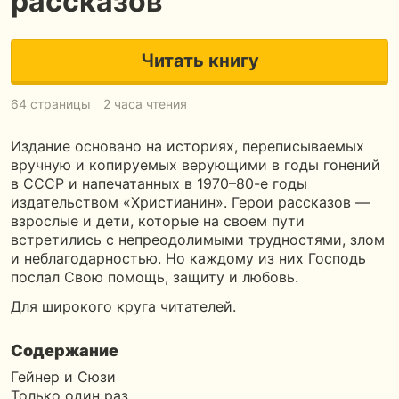
рассказов
Читать книгу
64 страницы
2 часа чтения
Издание основано на историях, переписываемых
вручную и копируемых верующими в годы гонений
в СССР и напечатанных в 1970–80-е годы
издательством «Христианин». Герои рассказов —
взрослые и дети, которые на своем пути
встретились с непреодолимыми трудностями, злом
и неблагодарностью. Но каждому из них Господь
послал Свою помощь, защиту и любовь.
Для широкого круга читателей.
Содержание
Гейнер и Сюзи
Только один раз