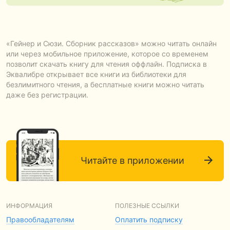
«Гейнер и Сюзи. Сборник рассказов» можно читать онлайн
или через мобильное приложение, которое со временем
позволит скачать книгу для чтения оффлайн. Подписка в
Эквалибре открывает все книги из библиотеки для
безлимитного чтения, а бесплатные книги можно читать
даже без регистрации.
Читайте в приложении
ИНФОРМАЦИЯ
ПОЛЕЗНЫЕ ССЫЛКИ
Правообладателям
Оплатить подписку