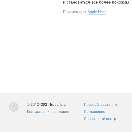
и становиться все более похожим
Рекомендует
Apple User
© 2012–2021 Equalibra
Правообладателям
Контактная информация
Соглашение
Справочный центр