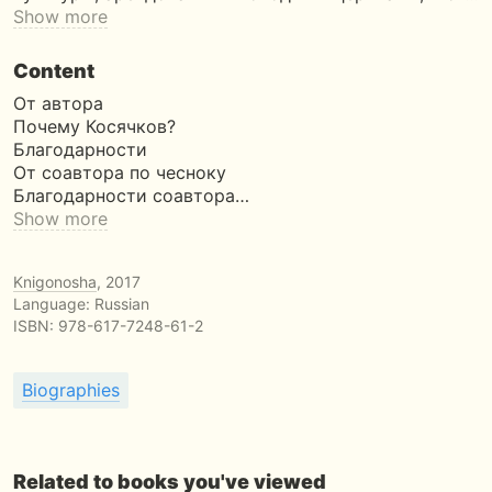
Show more
Content
От автора
Почему Косячков?
Благодарности
От соавтора по чесноку
Благодарности соавтора…
Show more
Knigonosha
, 2017
Language: Russian
ISBN:
978-617-7248-61-2
Biographies
Related to books you've viewed