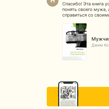
Спасибо! Эта книга 
понять своего мужа, 
справиться со своим
Мужчин
Джим Ко