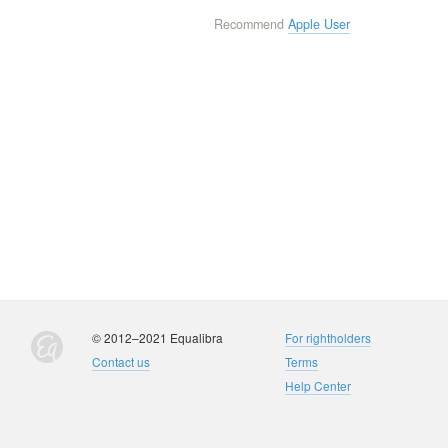
Recommend
Apple User
© 2012–2021 Equalibra
For rightholders
Contact us
Terms
Help Center